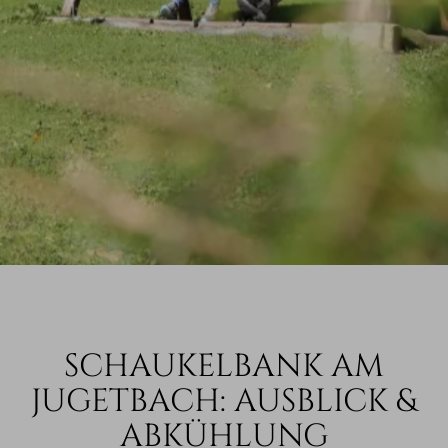
SCHAUKELBANK AM
JUGETBACH: AUSBLICK &
ABKÜHLUNG