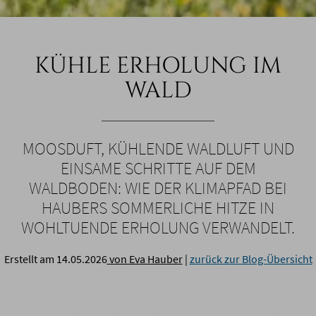
KÜHLE ERHOLUNG IM
WALD
MOOSDUFT, KÜHLENDE WALDLUFT UND
EINSAME SCHRITTE AUF DEM
WALDBODEN: WIE DER KLIMAPFAD BEI
HAUBERS SOMMERLICHE HITZE IN
WOHLTUENDE ERHOLUNG VERWANDELT.
Erstellt am 14.05.2026
von Eva Hauber
|
zurück zur Blog-Übersicht