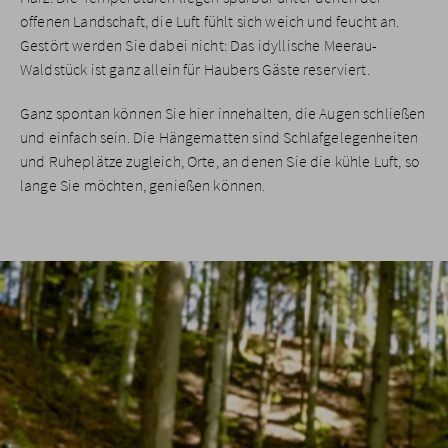
offenen Landschaft, die Luft fühlt sich weich und feucht an.
Gestört werden Sie dabei nicht: Das idyllische Meerau-
Waldstück ist ganz allein für Haubers Gäste reserviert.
Ganz spontan können Sie hier innehalten, die Augen schließen
und einfach sein. Die Hängematten sind Schlafgelegenheiten
und Ruheplätze zugleich, Orte, an denen Sie die kühle Luft, so
lange Sie möchten, genießen können.