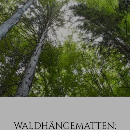
WALDHÄNGEMATTEN: