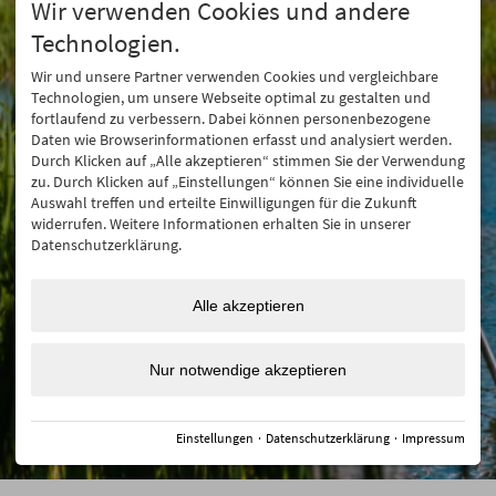
Wir verwenden Cookies und andere
Technologien.
Wir und unsere Partner verwenden Cookies und vergleichbare
Technologien, um unsere Webseite optimal zu gestalten und
fortlaufend zu verbessern. Dabei können personenbezogene
Daten wie Browserinformationen erfasst und analysiert werden.
Durch Klicken auf „Alle akzeptieren“ stimmen Sie der Verwendung
zu. Durch Klicken auf „Einstellungen“ können Sie eine individuelle
Auswahl treffen und erteilte Einwilligungen für die Zukunft
widerrufen. Weitere Informationen erhalten Sie in unserer
Datenschutzerklärung.
Alle akzeptieren
Nur notwendige akzeptieren
Einstellungen
·
Datenschutzerklärung
·
Impressum