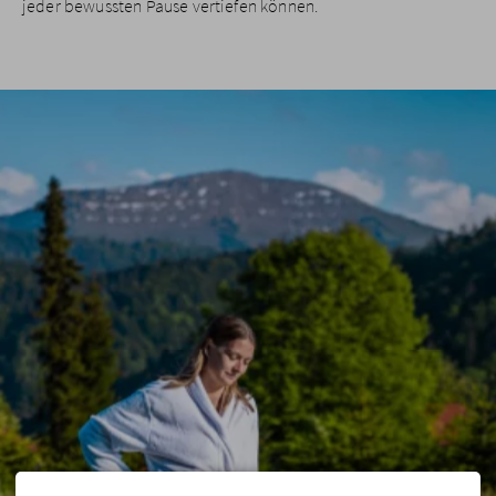
jeder bewussten Pause vertiefen können.