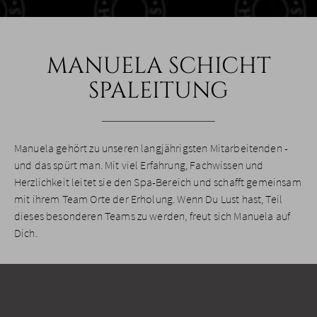
MANUELA SCHICHT
SPALEITUNG
Manuela gehört zu unseren langjährigsten Mitarbeitenden -
und das spürt man. Mit viel Erfahrung, Fachwissen und
Herzlichkeit leitet sie den Spa-Bereich und schafft gemeinsam
mit ihrem Team Orte der Erholung. Wenn Du Lust hast, Teil
dieses besonderen Teams zu werden, freut sich Manuela auf
Dich.