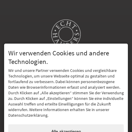
Wir verwenden Cookies und andere
Technologien.
HAUBERS BLOG
Wir und unsere Partner verwenden Cookies und vergleichbare
Technologien, um unsere Webseite optimal zu gestalten und
fortlaufend zu verbessern. Dabei können personenbezogene
Daten wie Browserinformationen erfasst und analysiert werden.
ECHT HAUBERS
Durch Klicken auf „Alle akzeptieren“ stimmen Sie der Verwendung
zu. Durch Klicken auf „Einstellungen“ können Sie eine individuelle
Auswahl treffen und erteilte Einwilligungen für die Zukunft
widerrufen. Weitere Informationen erhalten Sie in unserer
Datenschutzerklärung.
URLAUBSTHEMEN
Alle akzeptieren